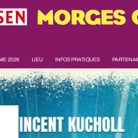
E 2026
LIEU
INFOS PRATIQUES
PARTENAI