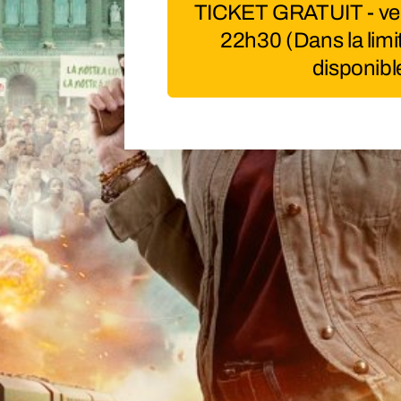
TICKET GRATUIT - ven
22h30 (Dans la limi
disponibl