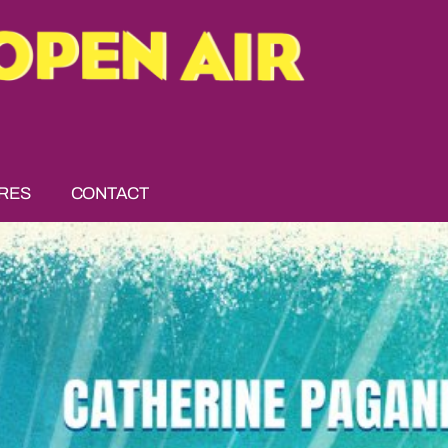
RES
CONTACT