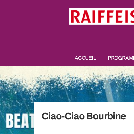
ACCUEIL
PROGRAMM
Ciao-Ciao Bourbine