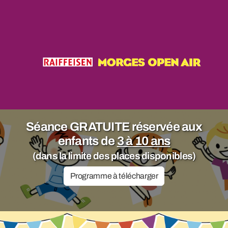
Séance GRATUITE réservée aux
enfants de
3 à 10 ans
(dans la limite des places disponibles)
Programme à télécharger